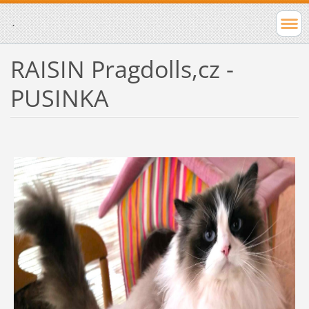
.
RAISIN Pragdolls,cz -
PUSINKA