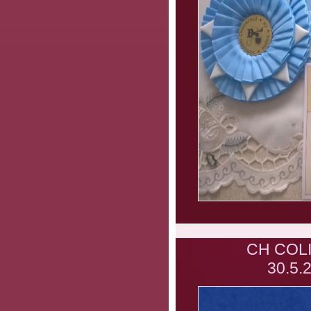
CH COLI
30