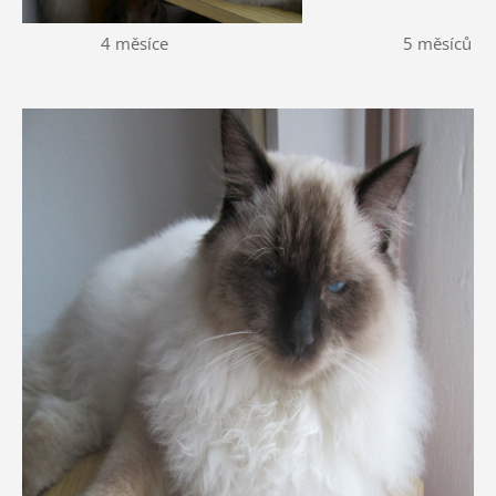
4 měsíce 5 měsíců