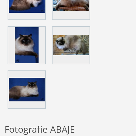
Fotografie ABAJE