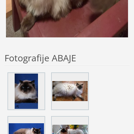
Fotografije ABAJE