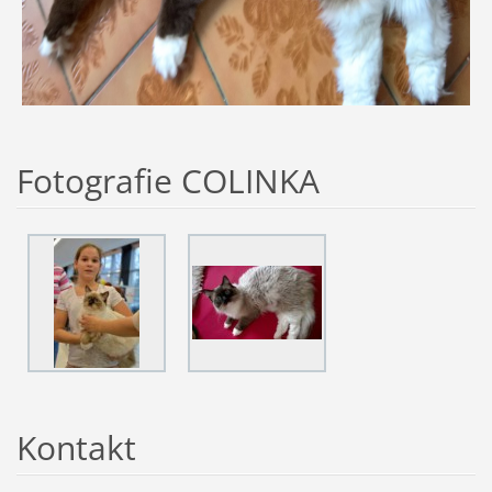
Fotografie COLINKA
Kontakt