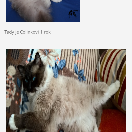
Tady je Colinkovi 1 rok