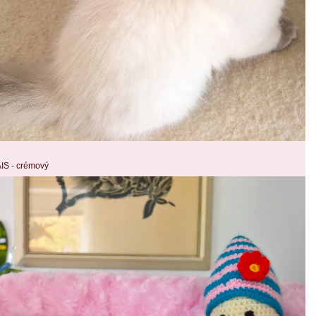
- crémový