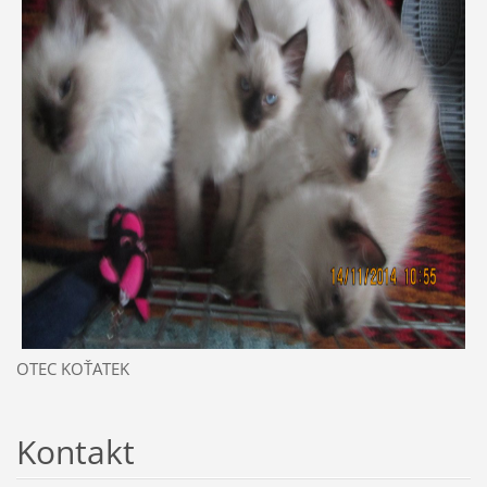
OTEC KOŤATEK
Kontakt