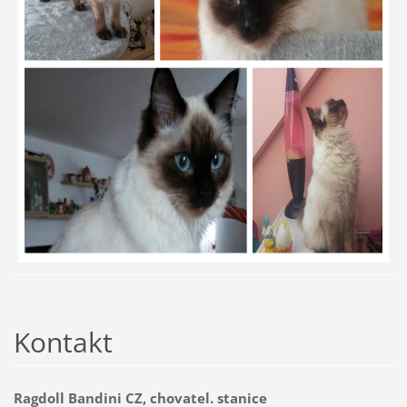
Kontakt
Ragdoll Bandini CZ, chovatel. stanice