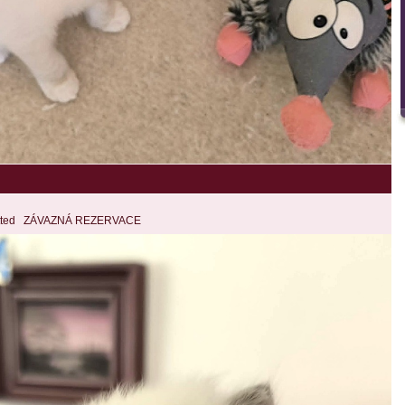
 mitted ZÁVAZNÁ REZERVACE