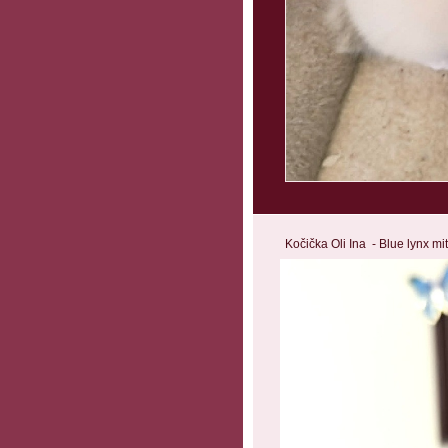
Kočička Oli Ina - Blue lynx