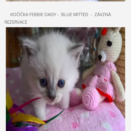
KOČIČKA FEBBIE DAISY - BLUE MITTED - ZÁVZNÁ
REZERVACE