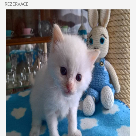
REZERVACE