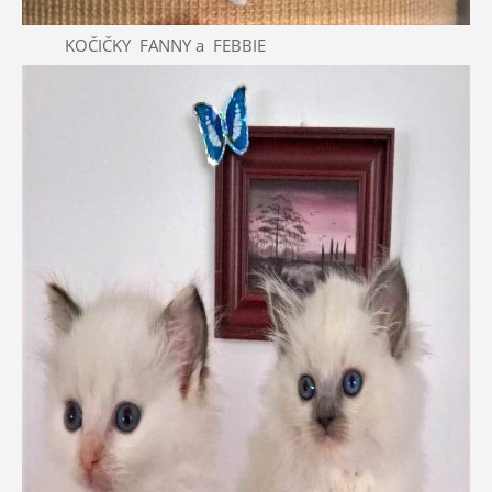
KOČIČKY FANNY a FEBBIE