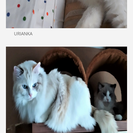
URIANKA