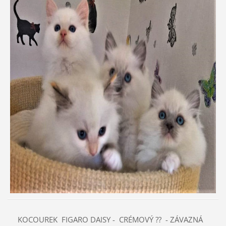
KOCOUREK FIGARO DAISY - CRÉMOVÝ ?? - ZÁVAZNÁ