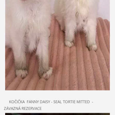
KOČIČKA FANNY DAISY - SEAL TORTIE MITTED -
ZÁVAZNÁ REZERVACE