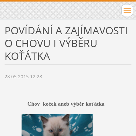
.
POVÍDÁNÍ A ZAJÍMAVOSTI
O CHOVU I VÝBĚRU
KOŤÁTKA
28.05.2015 12:28
Chov koček aneb výběr koťátka