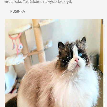
mrouskala. Tak čekáme na výsledek krytí.
PUSINKA