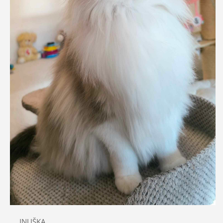
INUŠKA