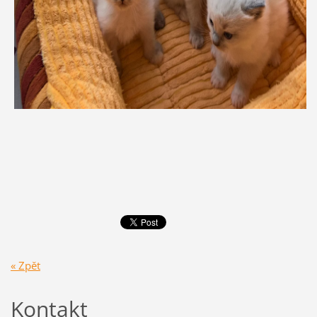
« Zpět
Kontakt