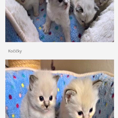
Kočičky