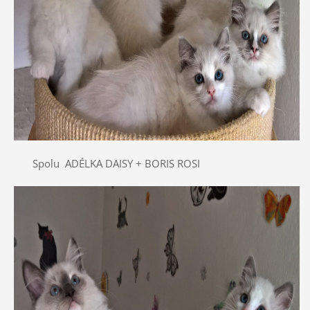
Spolu ADÉLKA DAISY + BORIS ROSI