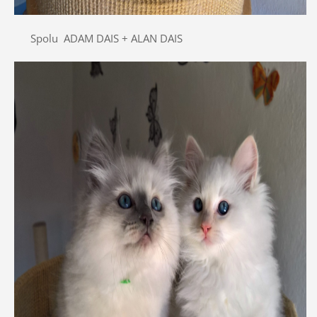
Spolu ADAM DAIS + ALAN DAIS