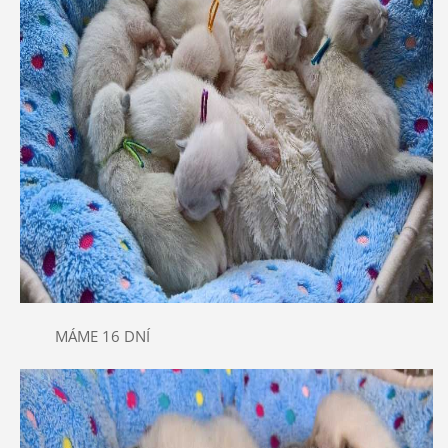
MÁME 16 DNÍ