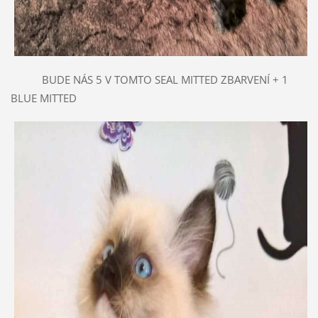
BUDE NÁS 5 V TOMTO SEAL MITTED ZBARVENÍ + 1
BLUE MITTED