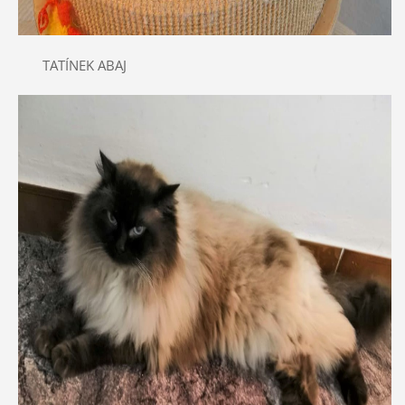
TATÍNEK ABAJ