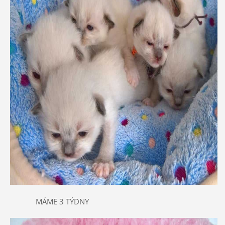
MÁME 3 TÝDNY