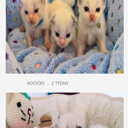
KOČIČKY - 2 TÝDNY