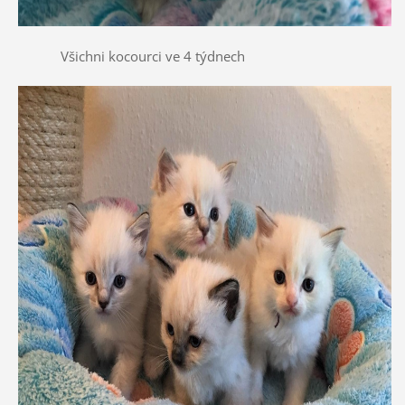
Všichni kocourci ve 4 týdnech