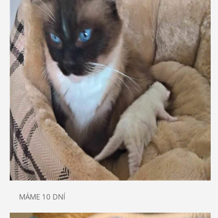
MÁME 10 DNÍ